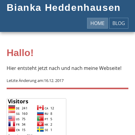
Bianka Heddenhausen
HOME
BLOG
Hallo!
Hier entsteht jetzt nach und nach meine Webseite!
Letzte Änderung am:16.12. 2017